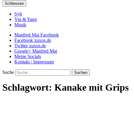
Schliessen
Sylt
Yin & Yang
Musik
Manfred Mai Facebook
Facebook xuxos.de
Twitter xuxos.de
Google+ Manfred Mai
Meine Socials
Kontakt / Impressum
Suche
Schlagwort:
Kanake mit Grips