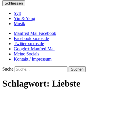
Schliessen
Sylt
Yin & Yang
Musik
Manfred Mai Facebook
Facebook xuxos.de
Twitter xuxos.de
Google+ Manfred Mai
Meine Socials
Kontakt / Impressum
Suche
Schlagwort:
Liebste