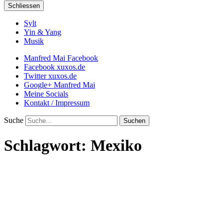
Schliessen
Sylt
Yin & Yang
Musik
Manfred Mai Facebook
Facebook xuxos.de
Twitter xuxos.de
Google+ Manfred Mai
Meine Socials
Kontakt / Impressum
Suche
Schlagwort:
Mexiko