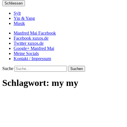
Schliessen
Sylt
Yin & Yang
Musik
Manfred Mai Facebook
Facebook xuxos.de
Twitter xuxos.de
Google+ Manfred Mai
Meine Socials
Kontakt / Impressum
Suche
Schlagwort:
my my