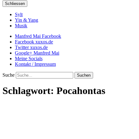
Schliessen
Sylt
Yin & Yang
Musik
Manfred Mai Facebook
Facebook xuxos.de
Twitter xuxos.de
Google+ Manfred Mai
Meine Socials
Kontakt / Impressum
Suche
Schlagwort:
Pocahontas