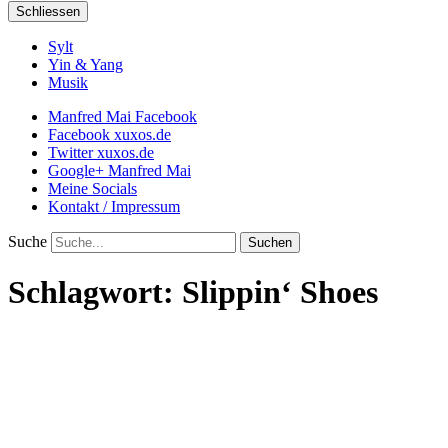
Schliessen
Sylt
Yin & Yang
Musik
Manfred Mai Facebook
Facebook xuxos.de
Twitter xuxos.de
Google+ Manfred Mai
Meine Socials
Kontakt / Impressum
Suche
Schlagwort:
Slippin‘ Shoes