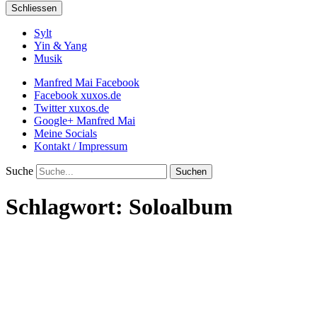
Schliessen
Sylt
Yin & Yang
Musik
Manfred Mai Facebook
Facebook xuxos.de
Twitter xuxos.de
Google+ Manfred Mai
Meine Socials
Kontakt / Impressum
Suche
Schlagwort:
Soloalbum