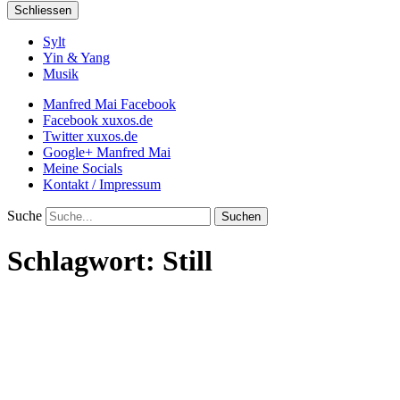
Schliessen
Sylt
Yin & Yang
Musik
Manfred Mai Facebook
Facebook xuxos.de
Twitter xuxos.de
Google+ Manfred Mai
Meine Socials
Kontakt / Impressum
Suche
Schlagwort:
Still