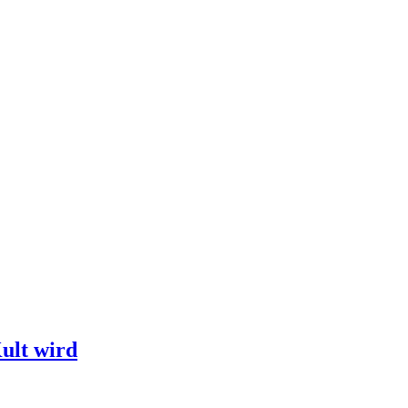
ult wird