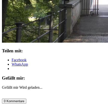
Teilen mit:
Facebook
WhatsApp
Gefällt mir:
Gefällt mir
Wird geladen...
0 Kommentare