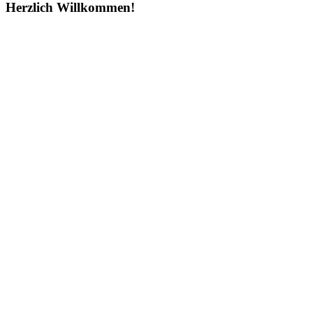
Herzlich Willkommen!