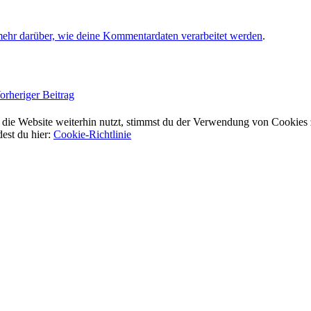
mehr darüber, wie deine Kommentardaten verarbeitet werden
.
orheriger Beitrag
ie Website weiterhin nutzt, stimmst du der Verwendung von Cookies 
dest du hier:
Cookie-Richtlinie