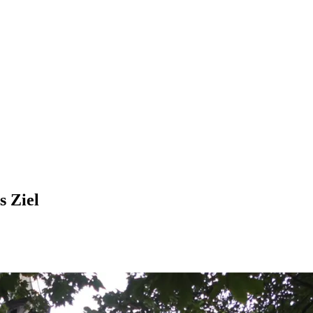
s Ziel