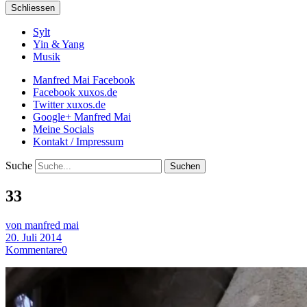
Schliessen
Sylt
Yin & Yang
Musik
Manfred Mai Facebook
Facebook xuxos.de
Twitter xuxos.de
Google+ Manfred Mai
Meine Socials
Kontakt / Impressum
Suche
33
von manfred mai
20. Juli 2014
Kommentare
0