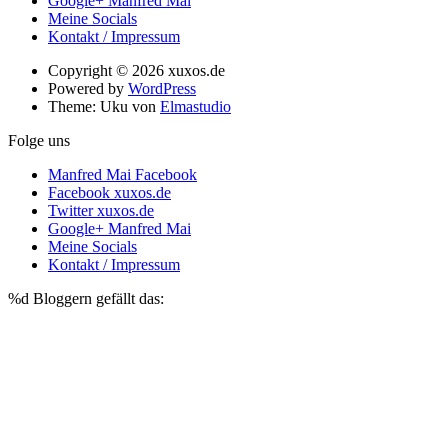
Google+ Manfred Mai
Meine Socials
Kontakt / Impressum
Copyright © 2026 xuxos.de
Powered by
WordPress
Theme: Uku von
Elmastudio
Folge uns
Manfred Mai Facebook
Facebook xuxos.de
Twitter xuxos.de
Google+ Manfred Mai
Meine Socials
Kontakt / Impressum
%d
Bloggern gefällt das: