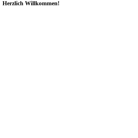
Herzlich Willkommen!