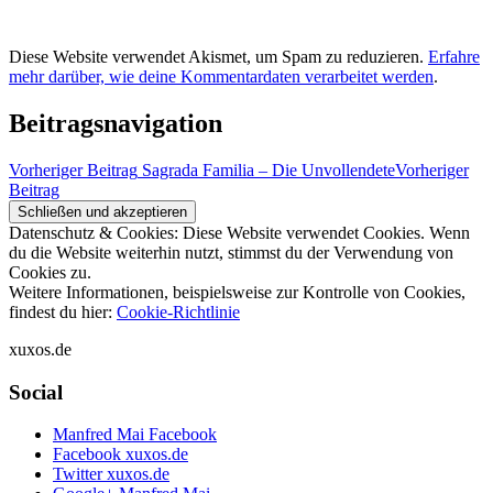
Diese Website verwendet Akismet, um Spam zu reduzieren.
Erfahre
mehr darüber, wie deine Kommentardaten verarbeitet werden
.
Beitragsnavigation
Vorheriger Beitrag
Sagrada Familia – Die Unvollendete
Vorheriger
Beitrag
Datenschutz & Cookies: Diese Website verwendet Cookies. Wenn
du die Website weiterhin nutzt, stimmst du der Verwendung von
Cookies zu.
Weitere Informationen, beispielsweise zur Kontrolle von Cookies,
findest du hier:
Cookie-Richtlinie
xuxos.de
Social
Manfred Mai Facebook
Facebook xuxos.de
Twitter xuxos.de