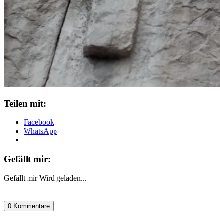
Teilen mit:
Facebook
WhatsApp
Gefällt mir:
Gefällt mir
Wird geladen...
0 Kommentare