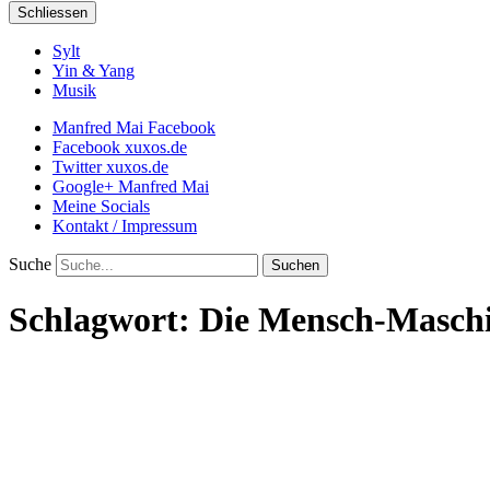
Schliessen
Sylt
Yin & Yang
Musik
Manfred Mai Facebook
Facebook xuxos.de
Twitter xuxos.de
Google+ Manfred Mai
Meine Socials
Kontakt / Impressum
Suche
Schlagwort:
Die Mensch-Masch