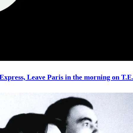
ress, Leave Paris in the morning on T.E