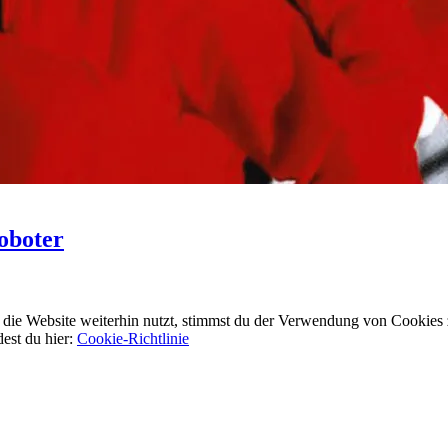
oboter
ie Website weiterhin nutzt, stimmst du der Verwendung von Cookies 
dest du hier:
Cookie-Richtlinie