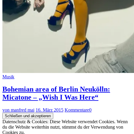
Musik
Bohemian area of Berlin Neukölln:
Micatone – „Wish I Was Here“
von manfred mai
16. März 2015
Kommentare
0
Datenschutz & Cookies: Diese Website verwendet Cookies. Wenn
du die Website weiterhin nutzt, stimmst du der Verwendung von
Cookies zu.