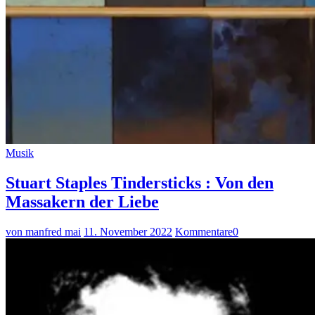
Musik
Stuart Staples Tindersticks : Von den
Massakern der Liebe
von manfred mai
11. November 2022
Kommentare
0