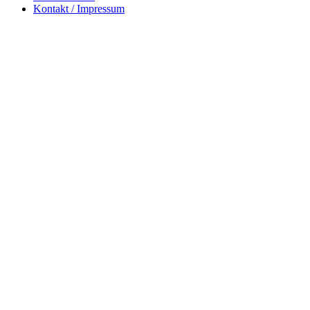
Kontakt / Impressum