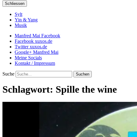
Schliessen
Sylt
Yin & Yang
Musik
Manfred Mai Facebook
Facebook xuxos.de
Twitter xuxos.de
Google+ Manfred Mai
Meine Socials
Kontakt / Impressum
Suche
Schlagwort:
Spille the wine