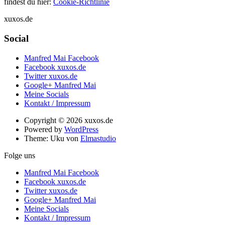
findest du hier:
Cookie-Richtlinie
xuxos.de
Social
Manfred Mai Facebook
Facebook xuxos.de
Twitter xuxos.de
Google+ Manfred Mai
Meine Socials
Kontakt / Impressum
Copyright © 2026 xuxos.de
Powered by
WordPress
Theme: Uku von
Elmastudio
Folge uns
Manfred Mai Facebook
Facebook xuxos.de
Twitter xuxos.de
Google+ Manfred Mai
Meine Socials
Kontakt / Impressum