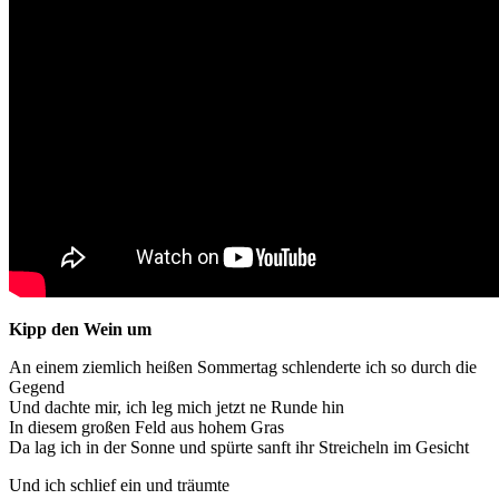
Kipp den Wein um
An einem ziemlich heißen Sommertag schlenderte ich so durch die
Gegend
Und dachte mir, ich leg mich jetzt ne Runde hin
In diesem großen Feld aus hohem Gras
Da lag ich in der Sonne und spürte sanft ihr Streicheln im Gesicht
Und ich schlief ein und träumte