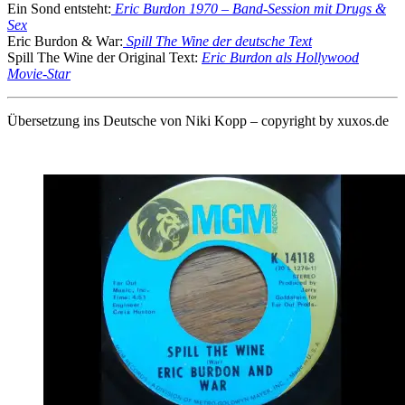
Ein Sond entsteht:
Eric Burdon 1970 – Band-Session mit Drugs &
Sex
Eric Burdon & War:
Spill The Wine der deutsche Text
Spill The Wine der Original Text:
Eric Burdon als Hollywood
Movie-Star
Übersetzung ins Deutsche von Niki Kopp – copyright by xuxos.de