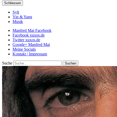
Schliessen
Sylt
Yin & Yang
Musik
Manfred Mai Facebook
Facebook xuxos.de
Twitter xuxos.de
Google+ Manfred Mai
Meine Socials
Kontakt / Impressum
Suche