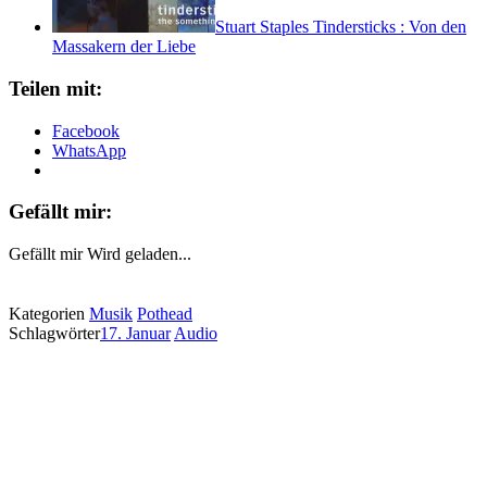
Stuart Staples Tindersticks : Von den
Massakern der Liebe
Teilen mit:
Facebook
WhatsApp
Gefällt mir:
Gefällt mir
Wird geladen...
Kategorien
Musik
Pothead
Schlagwörter
17. Januar
Audio