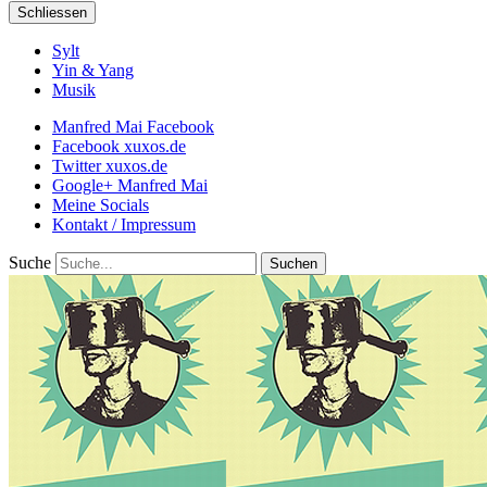
Schliessen
Sylt
Yin & Yang
Musik
Manfred Mai Facebook
Facebook xuxos.de
Twitter xuxos.de
Google+ Manfred Mai
Meine Socials
Kontakt / Impressum
Suche