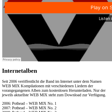
Internetalben
Seit 2006 veröffentlicht die Band im Internet unter dem Namen
WEB MIX Kompilationen mit verschiedenen Liedern der
vorangegangenen Alben zum kostenlosen Herunterladen. Nur der
jeweils aktuellste WEB MIX steht zum Download zur Verfügung.
2006: Pothead – WEB MIX No. 1
2007: Pothead – WEB MIX No. 2